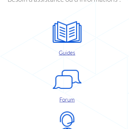
Guides
Forum